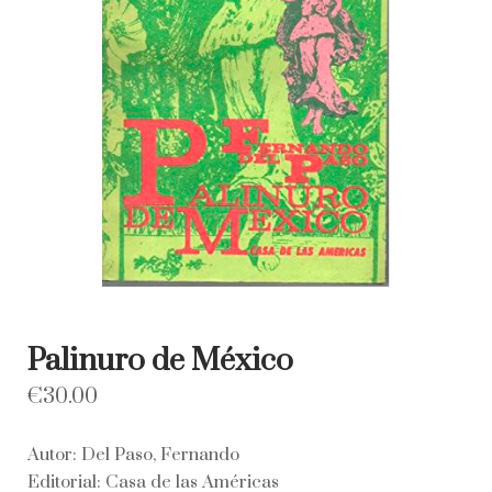
Palinuro de México
€
30.00
Autor: Del Paso, Fernando
Editorial: Casa de las Américas