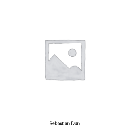
Sebastian Dun