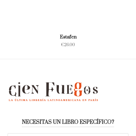
Estafen
€
26.00
NECESITAS UN LIBRO ESPECÍFICO?