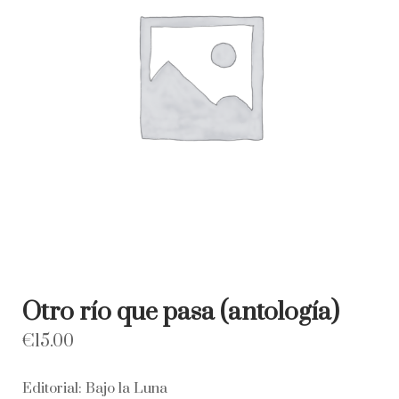
Otro río que pasa (antología)
€
15.00
Editorial: Bajo la Luna