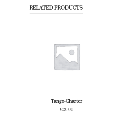
RELATED PRODUCTS
Tango-Charter
€
20.00