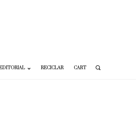
EDITORIAL
RECICLAR
CART
OPEN
SEARCH
BAR