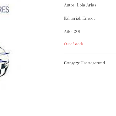
Autor: Lola Arias
Editorial: Emecé
Año: 2011
Out of stock
Category:
Uncategorized