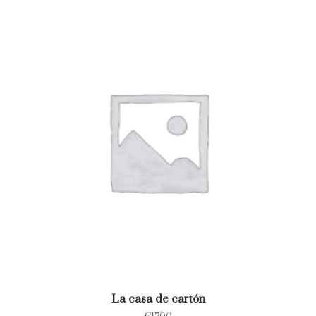
La casa de cartón