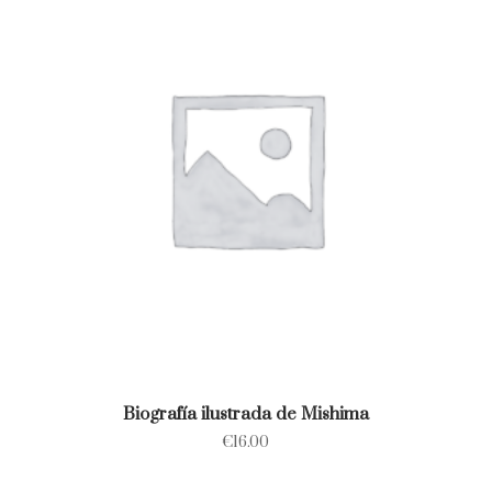
Biografía ilustrada de Mishima
€
16.00