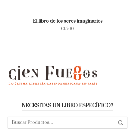
El libro de los seres imaginarios
€
15.00
NECESITAS UN LIBRO ESPECÍFICO?
Buscar:
SEARC