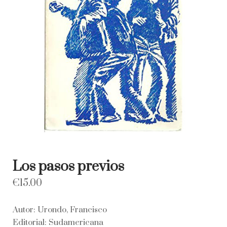
Los pasos previos
€
15.00
Autor: Urondo, Francisco
Editorial: Sudamericana