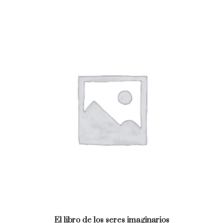
El libro de los seres imaginarios