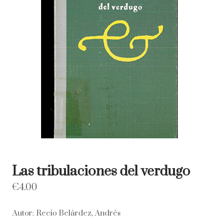
Las tribulaciones del verdugo
€
4.00
Autor: Recio Belárdez, Andrés