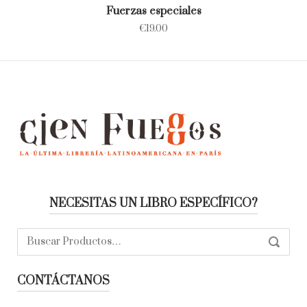
Fuerzas especiales
€
19.00
NECESITAS UN LIBRO ESPECÍFICO?
Buscar:
SEARC
CONTÁCTANOS