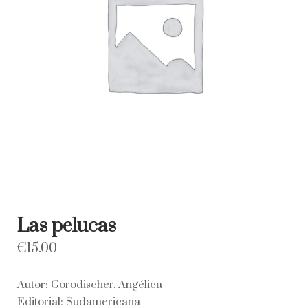
Las pelucas
€
15.00
Autor: Gorodischer, Angélica
Editorial: Sudamericana