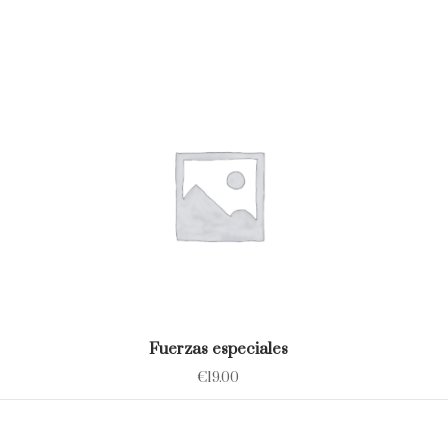
Fuerzas especiales
€
19.00