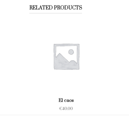
RELATED PRODUCTS
El caos
€
40.00