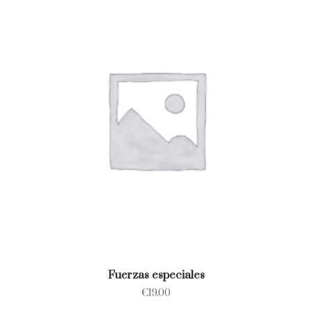
Fuerzas especiales
€
19.00