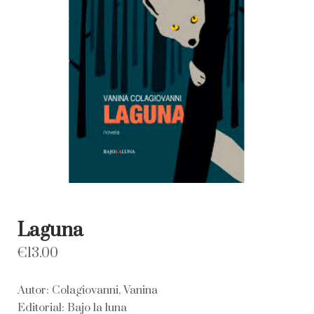
Laguna
€
13.00
Autor: Colagiovanni, Vanina
Editorial: Bajo la luna