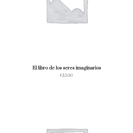
El libro de los seres imaginarios
€
15.00