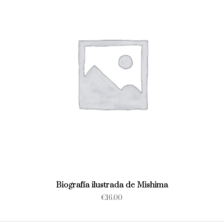
Biografía ilustrada de Mishima
€
16.00