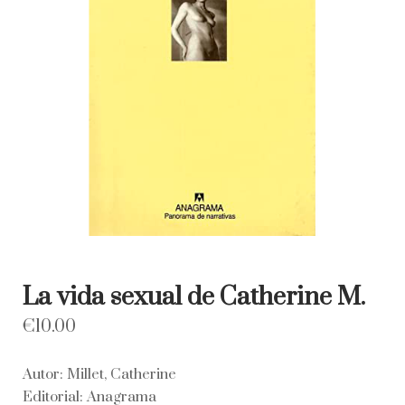
La vida sexual de Catherine M.
€
10.00
Autor: Millet, Catherine
Editorial: Anagrama