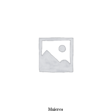
Mujeres