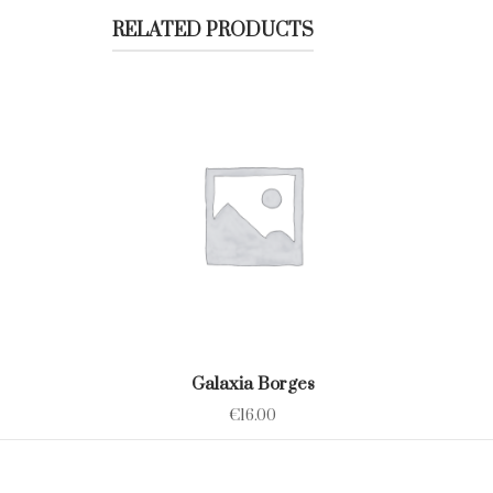
RELATED PRODUCTS
Galaxia Borges
€
16.00