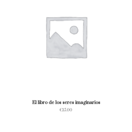
El libro de los seres imaginarios
€
15.00