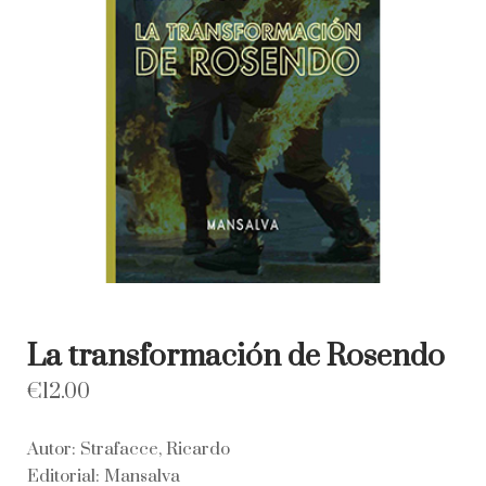
La transformación de Rosendo
€
12.00
Autor: Strafacce, Ricardo
Editorial: Mansalva