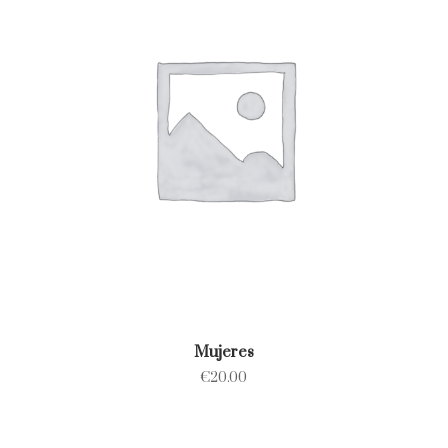
Mujeres
€
20.00