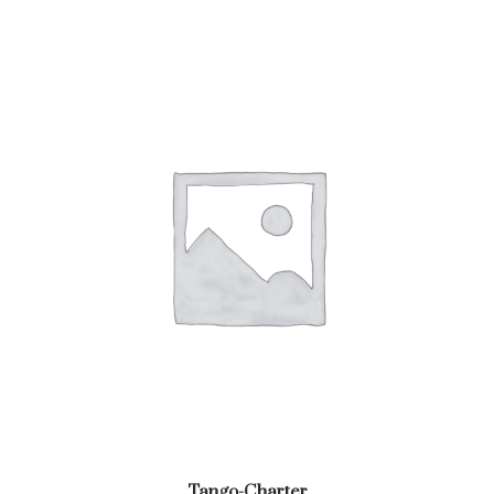
Tango-Charter