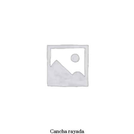
Cancha rayada