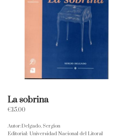
La sobrina
€
15.00
Autor:Delgado, Sergion
Editorial: Universidad Nacional del Litoral