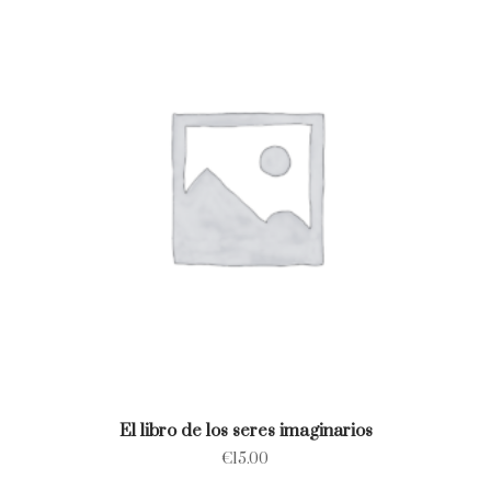
El libro de los seres imaginarios
€
15.00