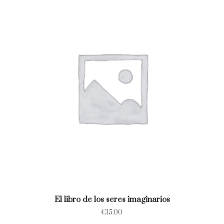
El libro de los seres imaginarios
€
15.00