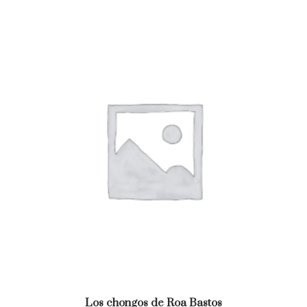
Los chongos de Roa Bastos