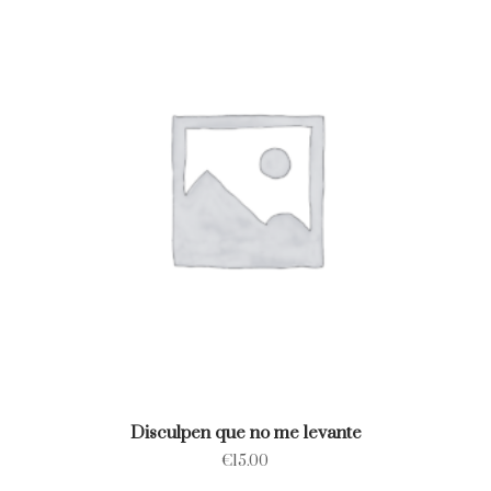
Disculpen que no me levante
€
15.00