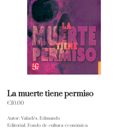
La muerte tiene permiso
€
10.00
Autor: Valadés, Edmundo
Editorial: Fondo de cultura económica