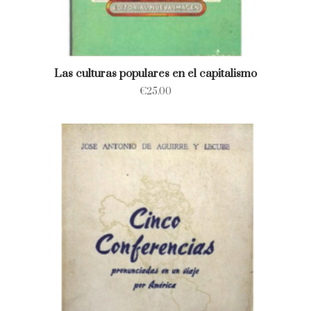
Las culturas populares en el capitalismo
€
25.00