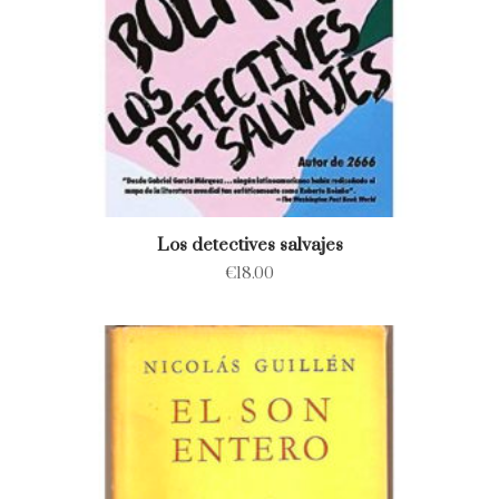
Los detectives salvajes
€
18.00