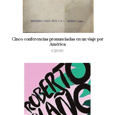
Cinco conferencias pronunciadas en un viaje por
América
€
20.00