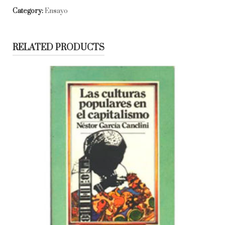
Category:
Ensayo
RELATED PRODUCTS