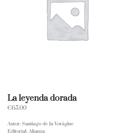
La leyenda dorada
€
65.00
Autor: Santiago de la Vorágine
Editorial: Alianza