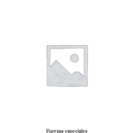
Fuerzas especiales