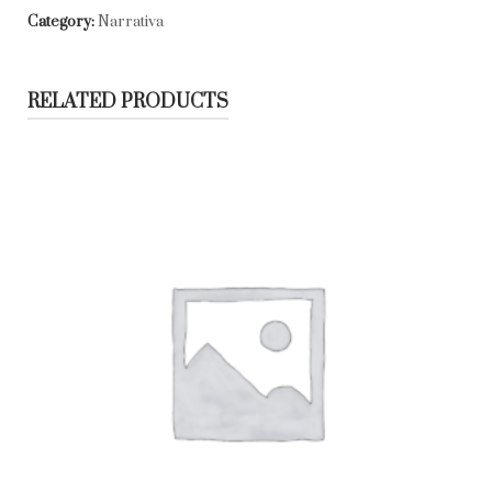
Category:
Narrativa
RELATED PRODUCTS