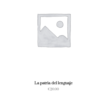
La patria del lenguaje
€
20.00