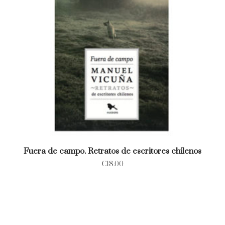
Fuera de campo. Retratos de escritores chilenos
€
18.00