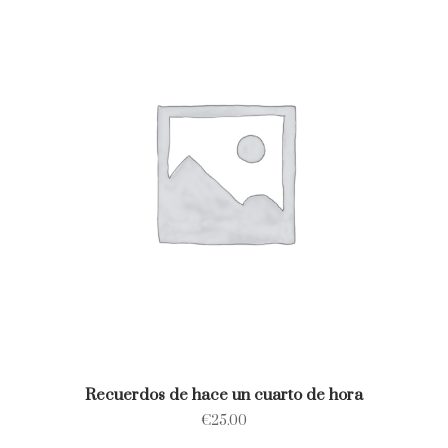
Recuerdos de hace un cuarto de hora
€
25.00