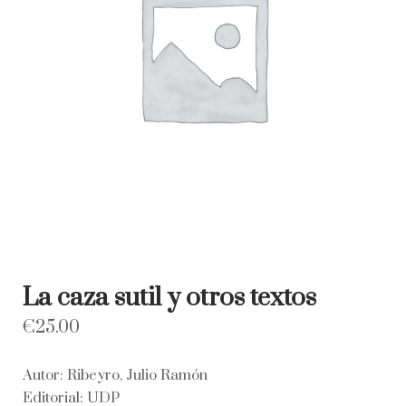
La caza sutil y otros textos
€
25.00
Autor: Ribeyro, Julio Ramón
Editorial: UDP