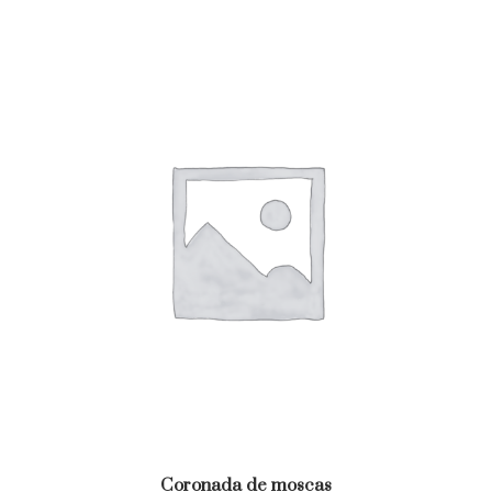
Coronada de moscas