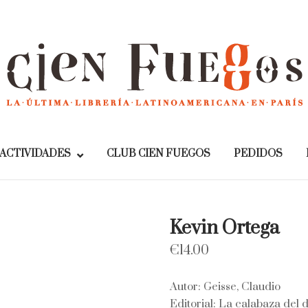
Home
ACTIVIDADES
CLUB CIEN FUEGOS
PEDIDOS
Kevin Ortega
€
14.00
Autor: Geisse, Claudio
Editorial: La calabaza del d