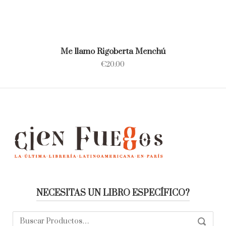
Me llamo Rigoberta Menchú
€
20.00
NECESITAS UN LIBRO ESPECÍFICO?
Buscar:
SEARC