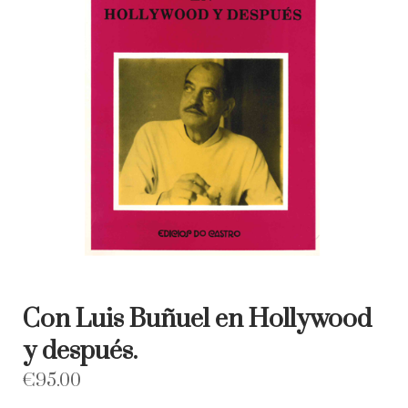
Con Luis Buñuel en Hollywood
y después.
€
95.00