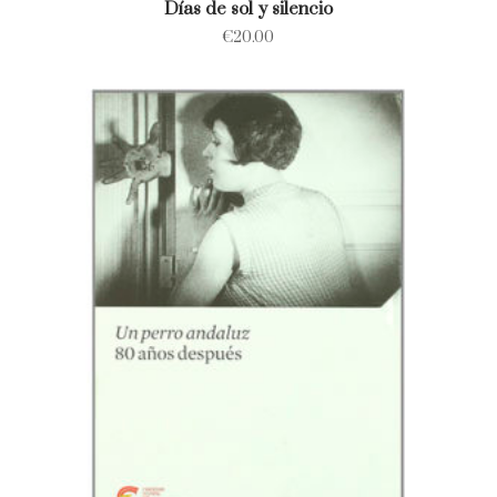
Días de sol y silencio
€
20.00