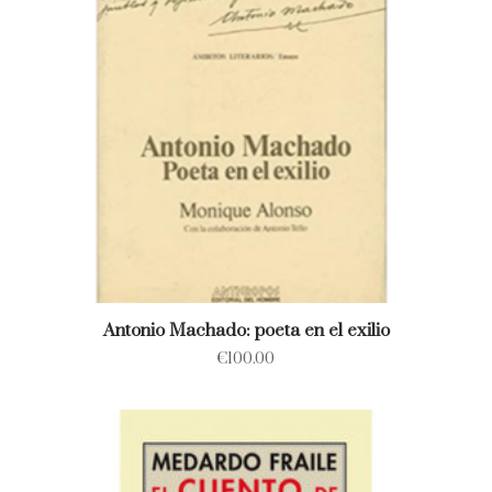
Antonio Machado: poeta en el exilio
€
100.00