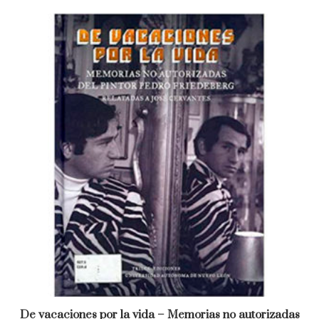
De vacaciones por la vida – Memorias no autorizadas