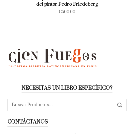
del pintor Pedro Friedeberg
€
500.00
NECESITAS UN LIBRO ESPECÍFICO?
Buscar:
SEARC
CONTÁCTANOS