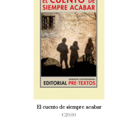
El cuento de siempre acabar
€
20.00