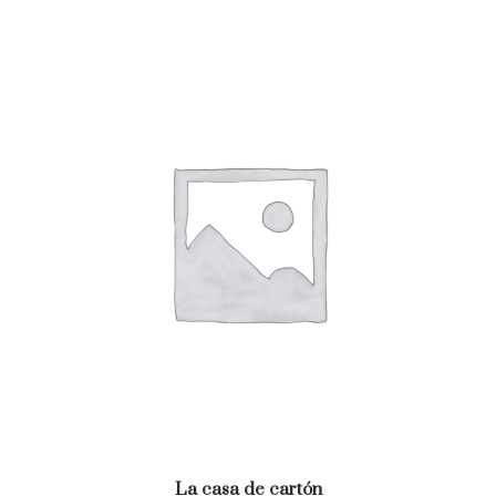
La casa de cartón