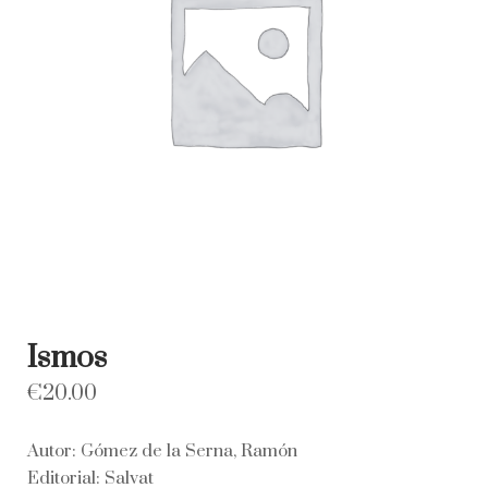
Ismos
€
20.00
Autor: Gómez de la Serna, Ramón
Editorial: Salvat