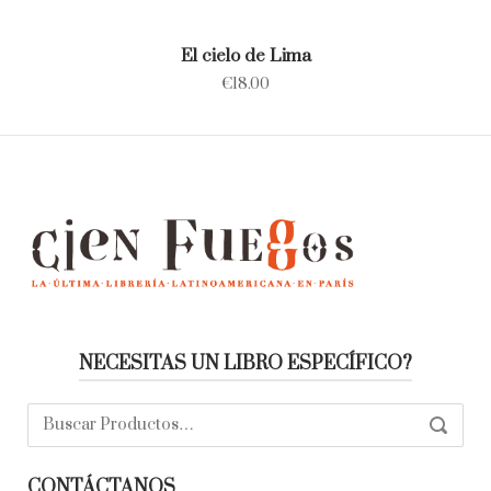
El cielo de Lima
€
18.00
NECESITAS UN LIBRO ESPECÍFICO?
Buscar:
SEARC
CONTÁCTANOS