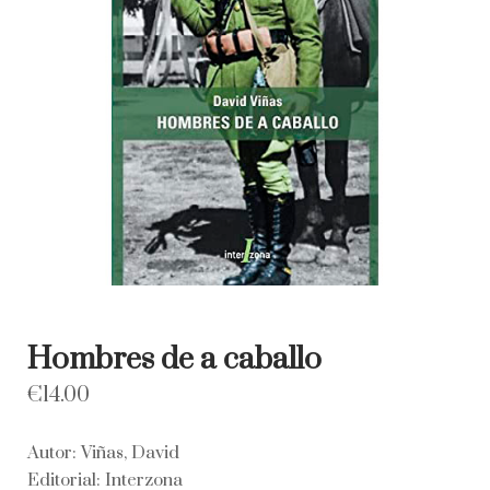
Hombres de a caballo
€
14.00
Autor: Viñas, David
Editorial: Interzona