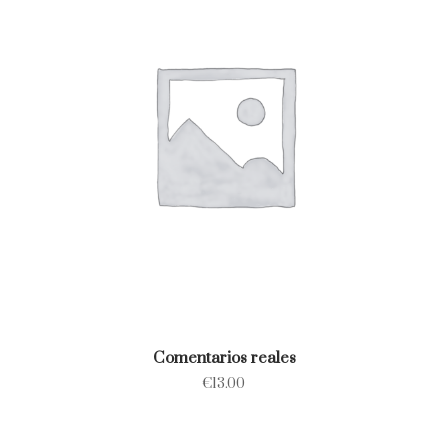
Comentarios reales
€
13.00