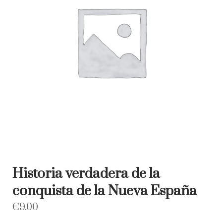
Historia verdadera de la
conquista de la Nueva España
€
9.00