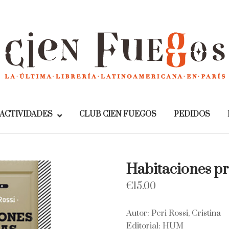
Home
ACTIVIDADES
CLUB CIEN FUEGOS
PEDIDOS
Habitaciones pr
€
15.00
Autor: Peri Rossi, Cristina
Editorial: HUM