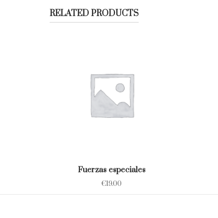
RELATED PRODUCTS
Fuerzas especiales
€
19.00