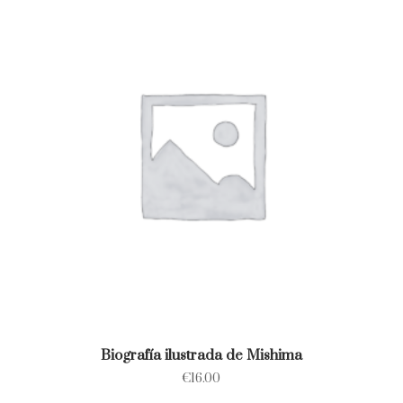
Biografía ilustrada de Mishima
€
16.00