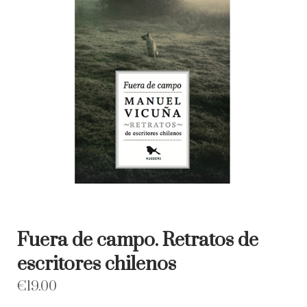
Fuera de campo. Retratos de
escritores chilenos
€
19.00