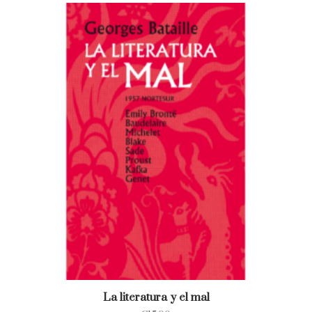
La literatura y el mal