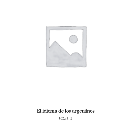
El idioma de los argentinos
€
25.00