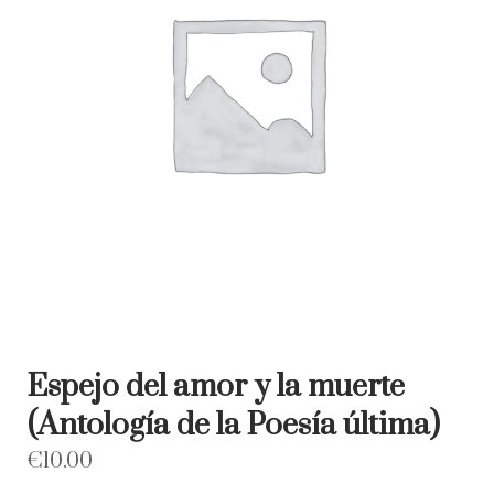
Espejo del amor y la muerte
(Antología de la Poesía última)
€
10.00