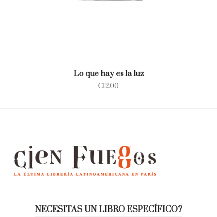
Lo que hay es la luz
€
12.00
NECESITAS UN LIBRO ESPECÍFICO?