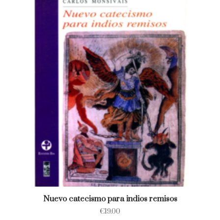
Nuevo catecismo para indios remisos
€
19.00