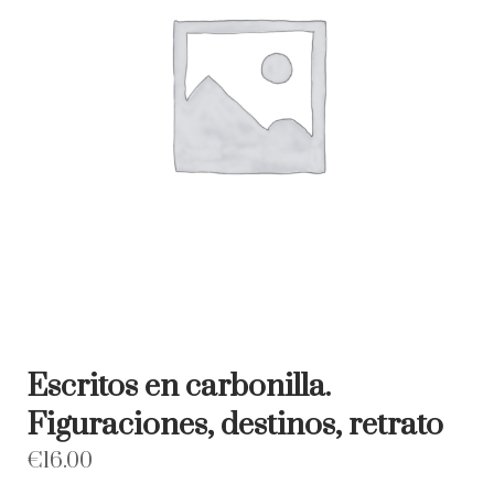
Escritos en carbonilla.
Figuraciones, destinos, retrato
€
16.00