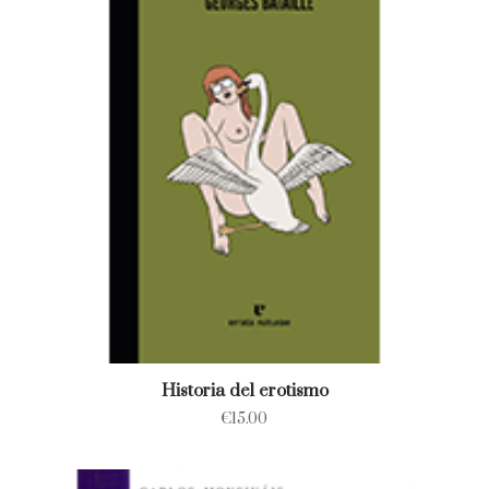
Historia del erotismo
€
15.00