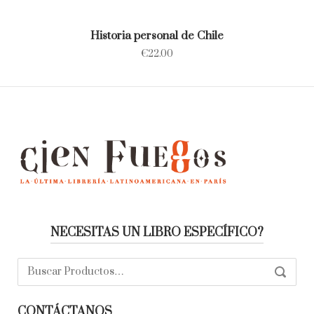
Historia personal de Chile
€
22.00
NECESITAS UN LIBRO ESPECÍFICO?
Buscar:
SEARC
CONTÁCTANOS