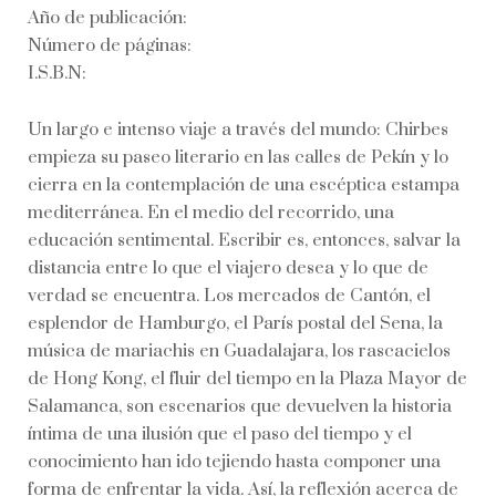
Año de publicación:
Número de páginas:
I.S.B.N:
Un largo e intenso viaje a través del mundo: Chirbes
empieza su paseo literario en las calles de Pekín y lo
cierra en la contemplación de una escéptica estampa
mediterránea. En el medio del recorrido, una
educación sentimental. Escribir es, entonces, salvar la
distancia entre lo que el viajero desea y lo que de
verdad se encuentra. Los mercados de Cantón, el
esplendor de Hamburgo, el París postal del Sena, la
música de mariachis en Guadalajara, los rascacielos
de Hong Kong, el fluir del tiempo en la Plaza Mayor de
Salamanca, son escenarios que devuelven la historia
íntima de una ilusión que el paso del tiempo y el
conocimiento han ido tejiendo hasta componer una
forma de enfrentar la vida. Así, la reflexión acerca de