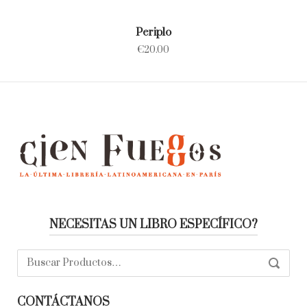
Periplo
€
20.00
NECESITAS UN LIBRO ESPECÍFICO?
Buscar:
SEARC
CONTÁCTANOS