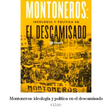
Montoneros: ideología y política en el descamisado
€
15.00