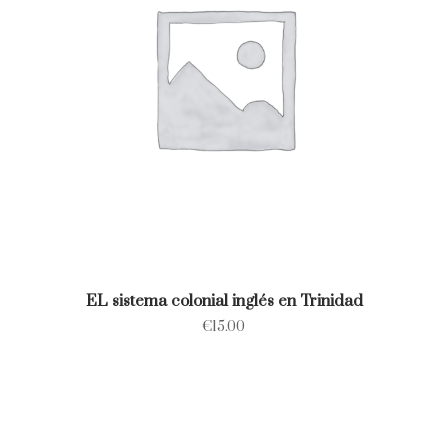
EL sistema colonial inglés en Trinidad
€
15.00