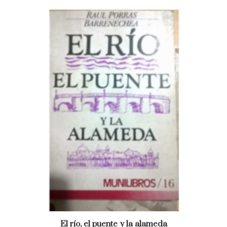
El río, el puente y la alameda