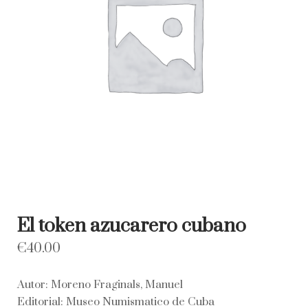
El token azucarero cubano
€
40.00
Autor: Moreno Fraginals, Manuel
Editorial: Museo Numismatico de Cuba