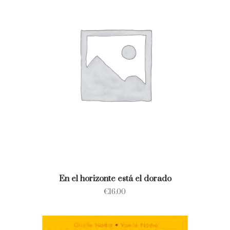
En el horizonte está el dorado
€
16.00