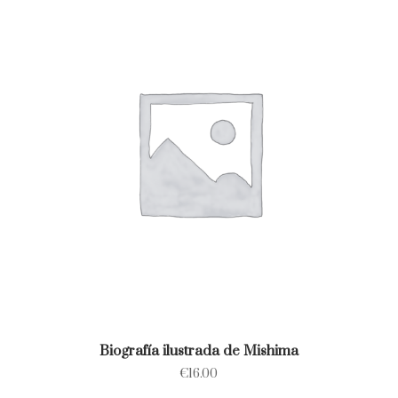
Biografía ilustrada de Mishima
€
16.00