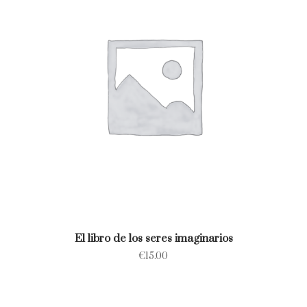
El libro de los seres imaginarios
€
15.00