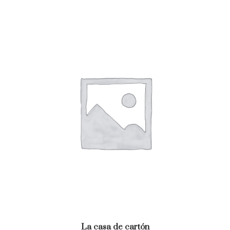
La casa de cartón