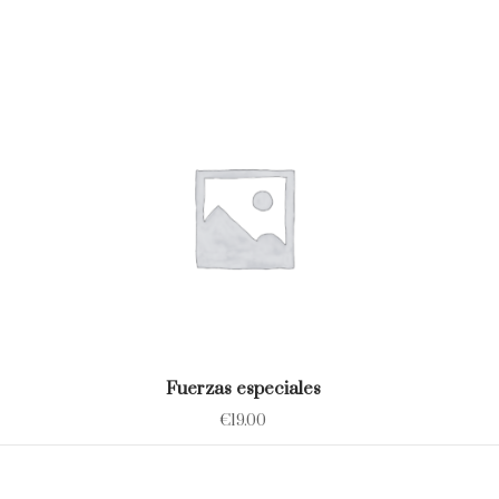
Fuerzas especiales
€
19.00