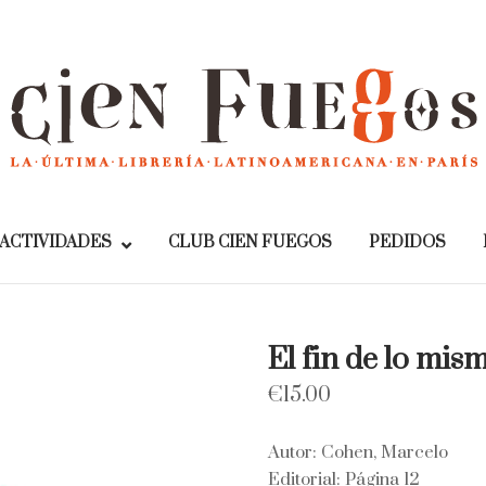
Home
ACTIVIDADES
CLUB CIEN FUEGOS
PEDIDOS
El fin de lo mis
€
15.00
Autor: Cohen, Marcelo
Editorial: Página 12