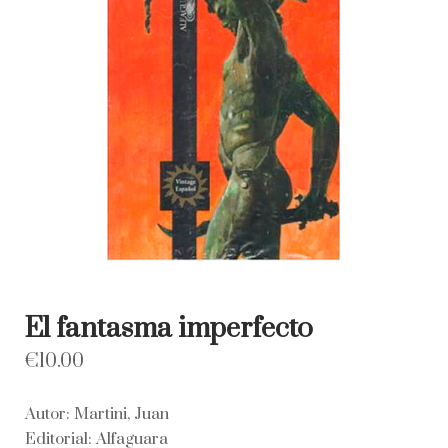
El fantasma imperfecto
€
10.00
Autor: Martini, Juan
Editorial: Alfaguara