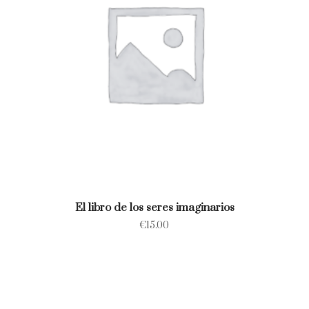
El libro de los seres imaginarios
€
15.00