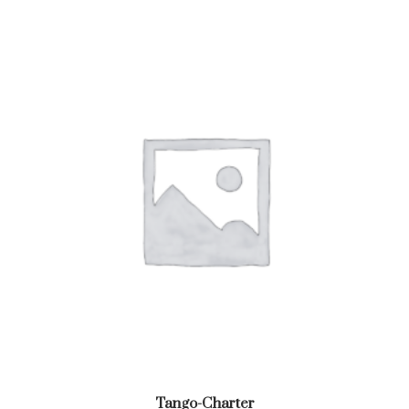
Tango-Charter