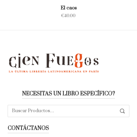
El caos
€
40.00
NECESITAS UN LIBRO ESPECÍFICO?
Buscar:
SEARC
CONTÁCTANOS