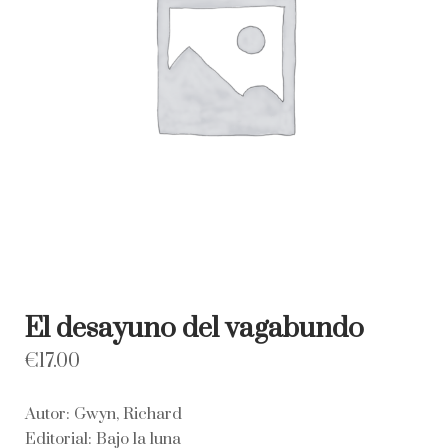
El desayuno del vagabundo
€
17.00
Autor: Gwyn, Richard
Editorial: Bajo la luna