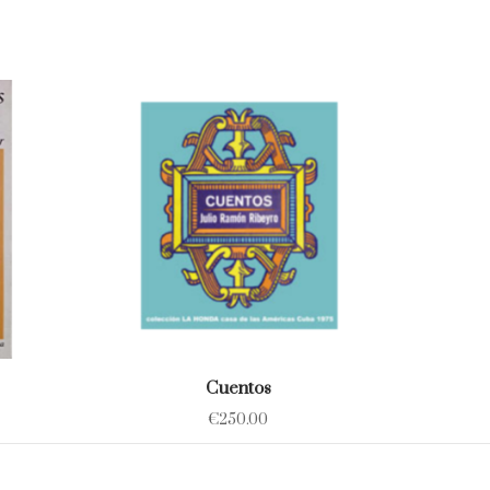
Cuentos
€
250.00