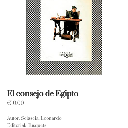
El consejo de Egipto
€
10.00
Autor: Sciascia, Leonardo
Editorial: Tusquets