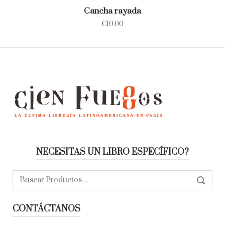
Cancha rayada
€
10.00
NECESITAS UN LIBRO ESPECÍFICO?
Buscar:
SEARC
CONTÁCTANOS