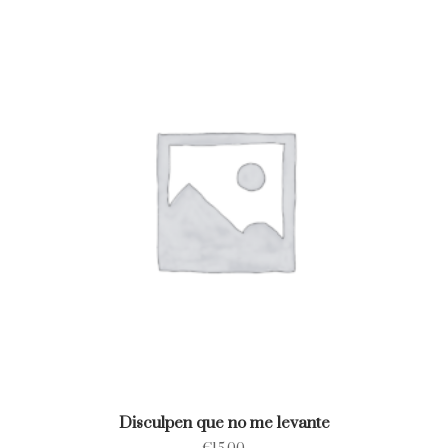
Disculpen que no me levante