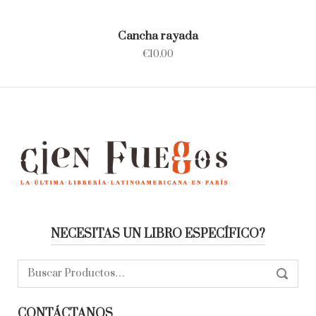
Cancha rayada
€
10.00
NECESITAS UN LIBRO ESPECÍFICO?
Buscar:
SEARC
CONTÁCTANOS