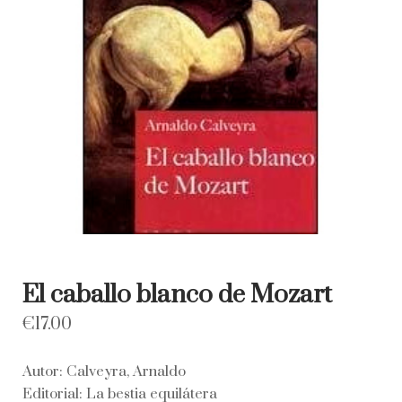
El caballo blanco de Mozart
€
17.00
Autor: Calveyra, Arnaldo
Editorial: La bestia equilátera