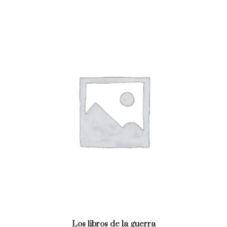
Los libros de la guerra