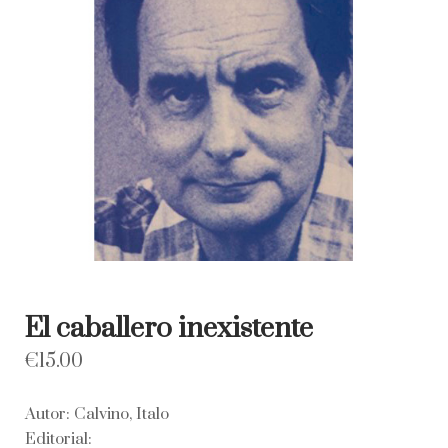
El caballero inexistente
€
15.00
Autor: Calvino, Italo
Editorial: