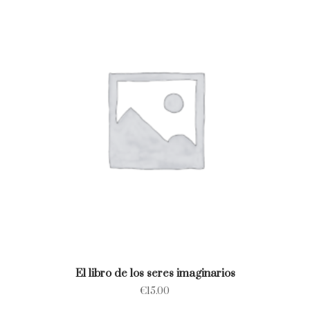
El libro de los seres imaginarios
€
15.00