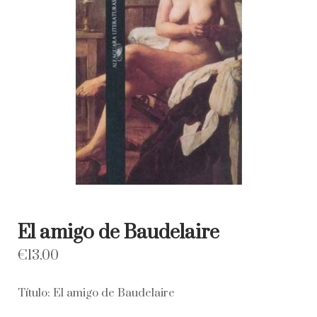
El amigo de Baudelaire
€
13.00
Título: El amigo de Baudelaire