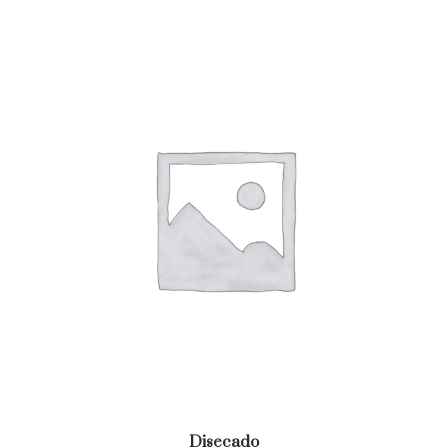
Disecado