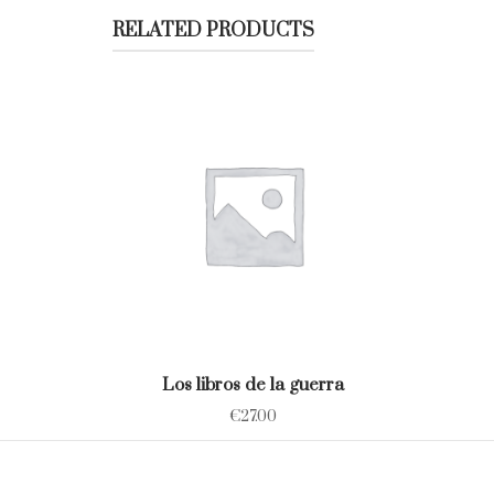
RELATED PRODUCTS
Los libros de la guerra
€
27.00