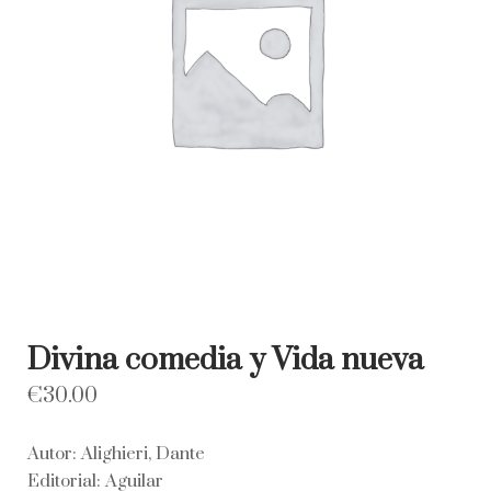
Divina comedia y Vida nueva
€
30.00
Autor: Alighieri, Dante
Editorial: Aguilar