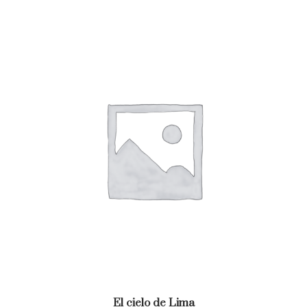
El cielo de Lima