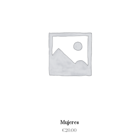
Mujeres
€
20.00